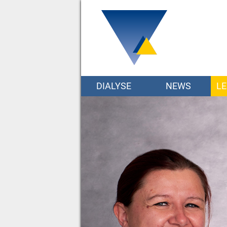
DIALYSE
NEWS
LE