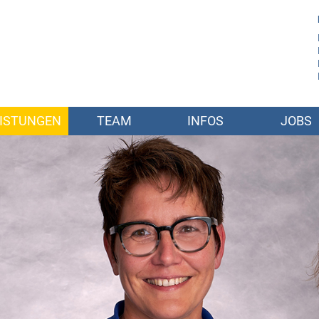
ISTUNGEN
TEAM
INFOS
JOBS