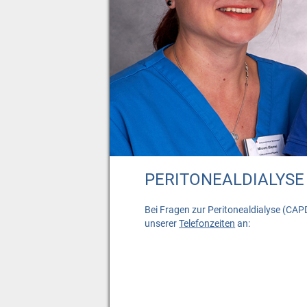
PERITONEALDIALYSE
Bei Fragen zur Peritonealdialyse (CAP
unserer
Telefonzeiten
an: