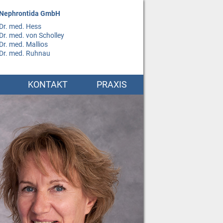
Nephrontida GmbH
Dr. med. Hess
Dr. med. von Scholley
Dr. med. Mallios
Dr. med. Ruhnau
KONTAKT
PRAXIS